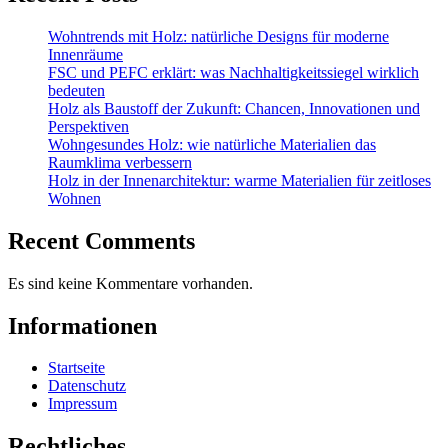
Wohntrends mit Holz: natürliche Designs für moderne
Innenräume
FSC und PEFC erklärt: was Nachhaltigkeitssiegel wirklich
bedeuten
Holz als Baustoff der Zukunft: Chancen, Innovationen und
Perspektiven
Wohngesundes Holz: wie natürliche Materialien das
Raumklima verbessern
Holz in der Innenarchitektur: warme Materialien für zeitloses
Wohnen
Recent Comments
Es sind keine Kommentare vorhanden.
Informationen
Startseite
Datenschutz
Impressum
Rechtliches