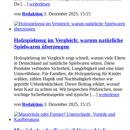
Da […]
weiterlesen
von
Redaktion
3. Dezember 2025, 15:15
Holzspielzeug im Vergleich: warum natürliche
Spielwaren überzeugen
Holzspielzeug im Vergleich zeigt schnell, warum viele Eltern
in Deutschland auf natürliche Spielwaren setzen. Diese
Produkte verbinden Sicherheit, Langlebigkeit und eine klare
Umweltbilanz. Für Familien, die Holzspielzeug für Kinder
wählen, zählen Haptik und Nachhaltigkeit ebenso wie
geprüfte Unbedenklichkeit. Dieser Beitrag erklärt, worauf
beim Kauf zu achten ist. Wir besprechen Prüfzeichen, neun
wichtige Sicherheitsaspekte und typische […]
weiterlesen
von
Redaktion
3. Dezember 2025, 15:15