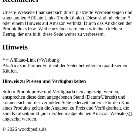
Unsere Webseite finanziert sich durch platzierte Werbeanzeigen und
sogenannten Affiliate Links (Produktlinks). Diese sind mit einem *
oder einem Hinweis auf Amazon verlinkt. Durch das Anklicken der
Produktlinks bzw. Werbeanzeigen verdienen wir einen kleinen
Betrag, der uns hilft, diese Seite weiter zu verbessern.
Hinweis
* = Afilliate-Link (=Werbung)
Als Amazon-Partner verdient der Seitenbetreiber an qualifizierten
Käufen.
Hinweis zu Preisen und Verfügbarkeiten
Sofern Produktpreise und Verfügbarkeiten angezeigt werden,
entsprechen diese dem angegebenen Stand (Datum/Uhrzeit) und
können sich auf der verlinkten Seite jederzeit ändern. Für den Kauf
eines Produkts gelten die Angaben zu Preis und Verfügbarkeit, die
zum Kaufzeitpunkt [auf der/den maßgeblichen Amazon-Website(s)]
angezeigt werden.
© 2026 woodipedia.de