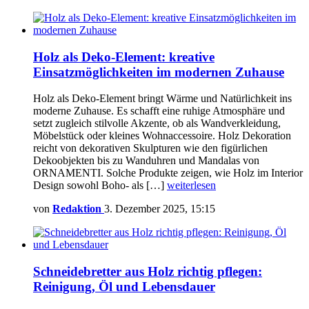
Holz als Deko-Element: kreative
Einsatzmöglichkeiten im modernen Zuhause
Holz als Deko-Element bringt Wärme und Natürlichkeit ins
moderne Zuhause. Es schafft eine ruhige Atmosphäre und
setzt zugleich stilvolle Akzente, ob als Wandverkleidung,
Möbelstück oder kleines Wohnaccessoire. Holz Dekoration
reicht von dekorativen Skulpturen wie den figürlichen
Dekoobjekten bis zu Wanduhren und Mandalas von
ORNAMENTI. Solche Produkte zeigen, wie Holz im Interior
Design sowohl Boho- als […]
weiterlesen
von
Redaktion
3. Dezember 2025, 15:15
Schneidebretter aus Holz richtig pflegen:
Reinigung, Öl und Lebensdauer