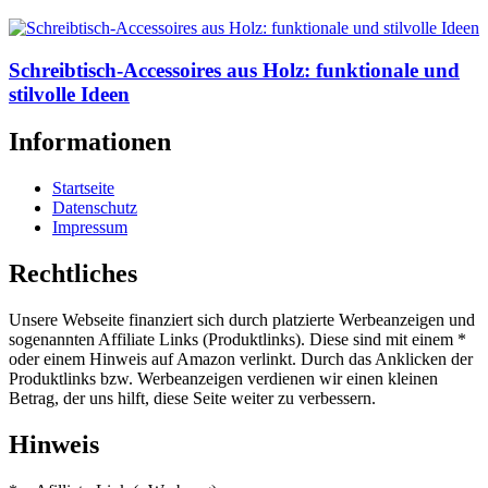
Schreibtisch-Accessoires aus Holz: funktionale und
stilvolle Ideen
Informationen
Startseite
Datenschutz
Impressum
Rechtliches
Unsere Webseite finanziert sich durch platzierte Werbeanzeigen und
sogenannten Affiliate Links (Produktlinks). Diese sind mit einem *
oder einem Hinweis auf Amazon verlinkt. Durch das Anklicken der
Produktlinks bzw. Werbeanzeigen verdienen wir einen kleinen
Betrag, der uns hilft, diese Seite weiter zu verbessern.
Hinweis