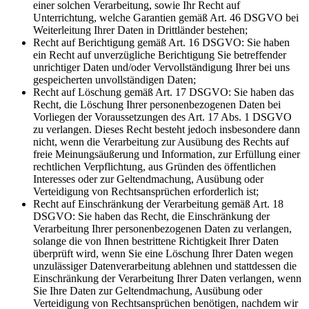
einer solchen Verarbeitung, sowie Ihr Recht auf
Unterrichtung, welche Garantien gemäß Art. 46 DSGVO bei
Weiterleitung Ihrer Daten in Drittländer bestehen;
Recht auf Berichtigung gemäß Art. 16 DSGVO: Sie haben
ein Recht auf unverzügliche Berichtigung Sie betreffender
unrichtiger Daten und/oder Vervollständigung Ihrer bei uns
gespeicherten unvollständigen Daten;
Recht auf Löschung gemäß Art. 17 DSGVO: Sie haben das
Recht, die Löschung Ihrer personenbezogenen Daten bei
Vorliegen der Voraussetzungen des Art. 17 Abs. 1 DSGVO
zu verlangen. Dieses Recht besteht jedoch insbesondere dann
nicht, wenn die Verarbeitung zur Ausübung des Rechts auf
freie Meinungsäußerung und Information, zur Erfüllung einer
rechtlichen Verpflichtung, aus Gründen des öffentlichen
Interesses oder zur Geltendmachung, Ausübung oder
Verteidigung von Rechtsansprüchen erforderlich ist;
Recht auf Einschränkung der Verarbeitung gemäß Art. 18
DSGVO: Sie haben das Recht, die Einschränkung der
Verarbeitung Ihrer personenbezogenen Daten zu verlangen,
solange die von Ihnen bestrittene Richtigkeit Ihrer Daten
überprüft wird, wenn Sie eine Löschung Ihrer Daten wegen
unzulässiger Datenverarbeitung ablehnen und stattdessen die
Einschränkung der Verarbeitung Ihrer Daten verlangen, wenn
Sie Ihre Daten zur Geltendmachung, Ausübung oder
Verteidigung von Rechtsansprüchen benötigen, nachdem wir