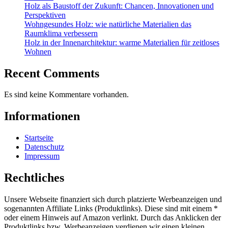
Holz als Baustoff der Zukunft: Chancen, Innovationen und
Perspektiven
Wohngesundes Holz: wie natürliche Materialien das
Raumklima verbessern
Holz in der Innenarchitektur: warme Materialien für zeitloses
Wohnen
Recent Comments
Es sind keine Kommentare vorhanden.
Informationen
Startseite
Datenschutz
Impressum
Rechtliches
Unsere Webseite finanziert sich durch platzierte Werbeanzeigen und
sogenannten Affiliate Links (Produktlinks). Diese sind mit einem *
oder einem Hinweis auf Amazon verlinkt. Durch das Anklicken der
Produktlinks bzw. Werbeanzeigen verdienen wir einen kleinen