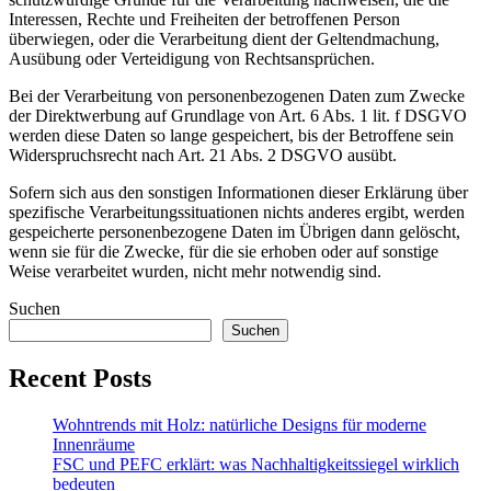
Interessen, Rechte und Freiheiten der betroffenen Person
überwiegen, oder die Verarbeitung dient der Geltendmachung,
Ausübung oder Verteidigung von Rechtsansprüchen.
Bei der Verarbeitung von personenbezogenen Daten zum Zwecke
der Direktwerbung auf Grundlage von Art. 6 Abs. 1 lit. f DSGVO
werden diese Daten so lange gespeichert, bis der Betroffene sein
Widerspruchsrecht nach Art. 21 Abs. 2 DSGVO ausübt.
Sofern sich aus den sonstigen Informationen dieser Erklärung über
spezifische Verarbeitungssituationen nichts anderes ergibt, werden
gespeicherte personenbezogene Daten im Übrigen dann gelöscht,
wenn sie für die Zwecke, für die sie erhoben oder auf sonstige
Weise verarbeitet wurden, nicht mehr notwendig sind.
Suchen
Suchen
Recent Posts
Wohntrends mit Holz: natürliche Designs für moderne
Innenräume
FSC und PEFC erklärt: was Nachhaltigkeitssiegel wirklich
bedeuten