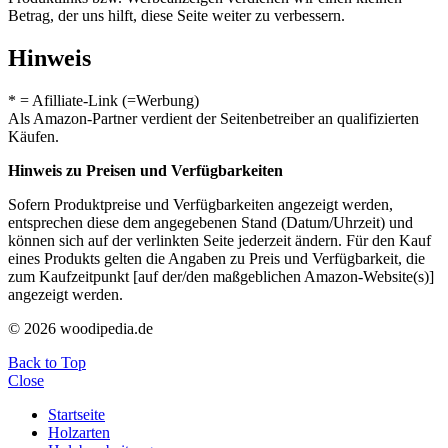
Betrag, der uns hilft, diese Seite weiter zu verbessern.
Hinweis
* = Afilliate-Link (=Werbung)
Als Amazon-Partner verdient der Seitenbetreiber an qualifizierten
Käufen.
Hinweis zu Preisen und Verfügbarkeiten
Sofern Produktpreise und Verfügbarkeiten angezeigt werden,
entsprechen diese dem angegebenen Stand (Datum/Uhrzeit) und
können sich auf der verlinkten Seite jederzeit ändern. Für den Kauf
eines Produkts gelten die Angaben zu Preis und Verfügbarkeit, die
zum Kaufzeitpunkt [auf der/den maßgeblichen Amazon-Website(s)]
angezeigt werden.
© 2026 woodipedia.de
Back to Top
Close
Startseite
Holzarten