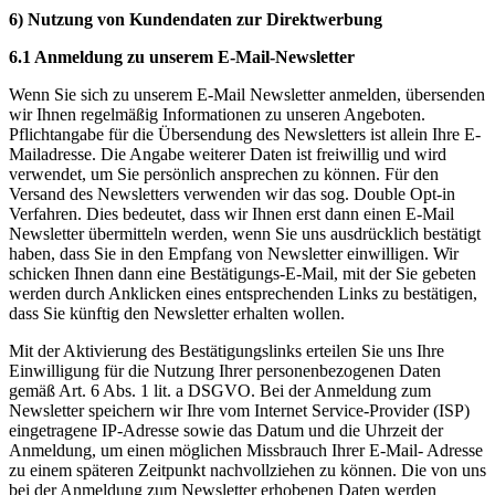
6) Nutzung von Kundendaten zur Direktwerbung
6.1 Anmeldung zu unserem E-Mail-Newsletter
Wenn Sie sich zu unserem E-Mail Newsletter anmelden, übersenden
wir Ihnen regelmäßig Informationen zu unseren Angeboten.
Pflichtangabe für die Übersendung des Newsletters ist allein Ihre E-
Mailadresse. Die Angabe weiterer Daten ist freiwillig und wird
verwendet, um Sie persönlich ansprechen zu können. Für den
Versand des Newsletters verwenden wir das sog. Double Opt-in
Verfahren. Dies bedeutet, dass wir Ihnen erst dann einen E-Mail
Newsletter übermitteln werden, wenn Sie uns ausdrücklich bestätigt
haben, dass Sie in den Empfang von Newsletter einwilligen. Wir
schicken Ihnen dann eine Bestätigungs-E-Mail, mit der Sie gebeten
werden durch Anklicken eines entsprechenden Links zu bestätigen,
dass Sie künftig den Newsletter erhalten wollen.
Mit der Aktivierung des Bestätigungslinks erteilen Sie uns Ihre
Einwilligung für die Nutzung Ihrer personenbezogenen Daten
gemäß Art. 6 Abs. 1 lit. a DSGVO. Bei der Anmeldung zum
Newsletter speichern wir Ihre vom Internet Service-Provider (ISP)
eingetragene IP-Adresse sowie das Datum und die Uhrzeit der
Anmeldung, um einen möglichen Missbrauch Ihrer E-Mail- Adresse
zu einem späteren Zeitpunkt nachvollziehen zu können. Die von uns
bei der Anmeldung zum Newsletter erhobenen Daten werden