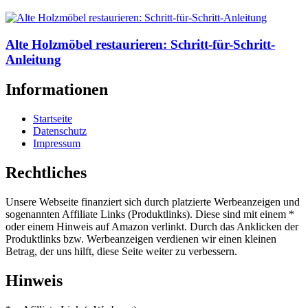
Alte Holzmöbel restaurieren: Schritt-für-Schritt-
Anleitung
Informationen
Startseite
Datenschutz
Impressum
Rechtliches
Unsere Webseite finanziert sich durch platzierte Werbeanzeigen und
sogenannten Affiliate Links (Produktlinks). Diese sind mit einem *
oder einem Hinweis auf Amazon verlinkt. Durch das Anklicken der
Produktlinks bzw. Werbeanzeigen verdienen wir einen kleinen
Betrag, der uns hilft, diese Seite weiter zu verbessern.
Hinweis