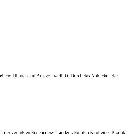
er einem Hinweis auf Amazon verlinkt. Durch das Anklicken der
der verlinkten Seite jederzeit ändern. Für den Kauf eines Produkts