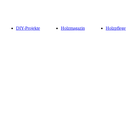
DIY-Projekte
Holzmagazin
Holzpflege