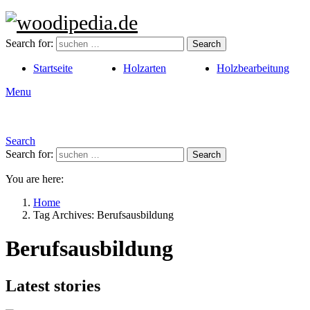
Search for:
Search
Startseite
Holzarten
Holzbearbeitung
Menu
Search
Search for:
Search
You are here:
Home
Tag Archives: Berufsausbildung
Berufsausbildung
Latest stories