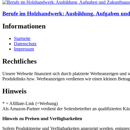
Berufe im Holzhandwerk: Ausbildung, Aufgaben und
Informationen
Startseite
Datenschutz
Impressum
Rechtliches
Unsere Webseite finanziert sich durch platzierte Werbeanzeigen und 
Produktlinks bzw. Werbeanzeigen verdienen wir einen kleinen Betrag, d
Hinweis
* = Afilliate-Link (=Werbung)
Als Amazon-Partner verdient der Seitenbetreiber an qualifizierten Kä
Hinweis zu Preisen und Verfügbarkeiten
Sofern Produktpreise und Verfügbarkeiten angezeigt werden, entsprec