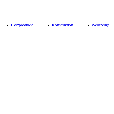
Holzprodukte
Konstruktion
Werkzeuge