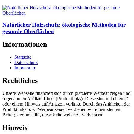
Natürlicher Holzschutz: ökologische Methoden für
gesunde Oberflächen
Informationen
Startseite
Datenschutz
Impressum
Rechtliches
Unsere Webseite finanziert sich durch platzierte Werbeanzeigen und
sogenannten Affiliate Links (Produktlinks). Diese sind mit einem *
oder einem Hinweis auf Amazon verlinkt. Durch das Anklicken der
Produktlinks bzw. Werbeanzeigen verdienen wir einen kleinen
Betrag, der uns hilft, diese Seite weiter zu verbessern.
Hinweis