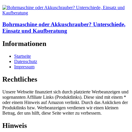
Bohrmaschine oder Akkuschrauber? Unterschiede,
Einsatz und Kaufberatung
Informationen
Startseite
Datenschutz
Impressum
Rechtliches
Unsere Webseite finanziert sich durch platzierte Werbeanzeigen und
sogenannten Affiliate Links (Produktlinks). Diese sind mit einem *
oder einem Hinweis auf Amazon verlinkt. Durch das Anklicken der
Produktlinks bzw. Werbeanzeigen verdienen wir einen kleinen
Betrag, der uns hilft, diese Seite weiter zu verbessern.
Hinweis