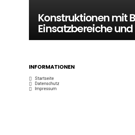
Konstruktionen mit B
Einsatzbereiche und
INFORMATIONEN
Startseite
Datenschutz
Impressum