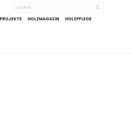
Search
for:
-PROJEKTE
HOLZMAGAZIN
HOLZPFLEGE