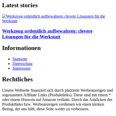
Latest stories
Werkzeug ordentlich aufbewahren: clevere
Lösungen für die Werkstatt
Informationen
Startseite
Datenschutz
Impressum
Rechtliches
Unsere Webseite finanziert sich durch platzierte Werbeanzeigen und
sogenannten Affiliate Links (Produktlinks). Diese sind mit einem *
oder einem Hinweis auf Amazon verlinkt. Durch das Anklicken der
Produktlinks bzw. Werbeanzeigen verdienen wir einen kleinen
Betrag, der uns hilft, diese Seite weiter zu verbessern.