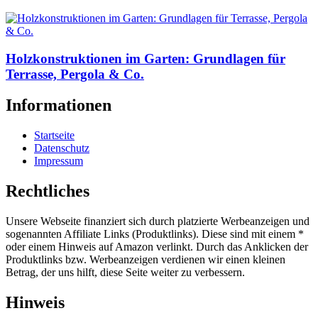
Holzkonstruktionen im Garten: Grundlagen für
Terrasse, Pergola & Co.
Informationen
Startseite
Datenschutz
Impressum
Rechtliches
Unsere Webseite finanziert sich durch platzierte Werbeanzeigen und
sogenannten Affiliate Links (Produktlinks). Diese sind mit einem *
oder einem Hinweis auf Amazon verlinkt. Durch das Anklicken der
Produktlinks bzw. Werbeanzeigen verdienen wir einen kleinen
Betrag, der uns hilft, diese Seite weiter zu verbessern.
Hinweis