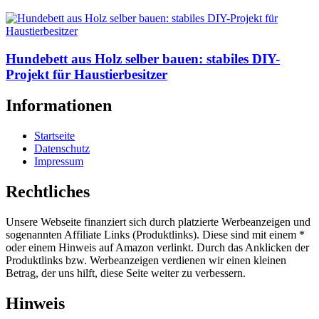
Hundebett aus Holz selber bauen: stabiles DIY-
Projekt für Haustierbesitzer
Informationen
Startseite
Datenschutz
Impressum
Rechtliches
Unsere Webseite finanziert sich durch platzierte Werbeanzeigen und
sogenannten Affiliate Links (Produktlinks). Diese sind mit einem *
oder einem Hinweis auf Amazon verlinkt. Durch das Anklicken der
Produktlinks bzw. Werbeanzeigen verdienen wir einen kleinen
Betrag, der uns hilft, diese Seite weiter zu verbessern.
Hinweis