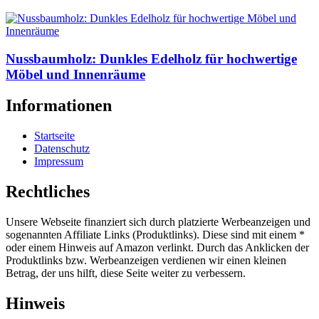
Nussbaumholz: Dunkles Edelholz für hochwertige
Möbel und Innenräume
Informationen
Startseite
Datenschutz
Impressum
Rechtliches
Unsere Webseite finanziert sich durch platzierte Werbeanzeigen und
sogenannten Affiliate Links (Produktlinks). Diese sind mit einem *
oder einem Hinweis auf Amazon verlinkt. Durch das Anklicken der
Produktlinks bzw. Werbeanzeigen verdienen wir einen kleinen
Betrag, der uns hilft, diese Seite weiter zu verbessern.
Hinweis