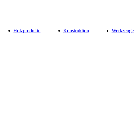
Holzprodukte
Konstruktion
Werkzeuge