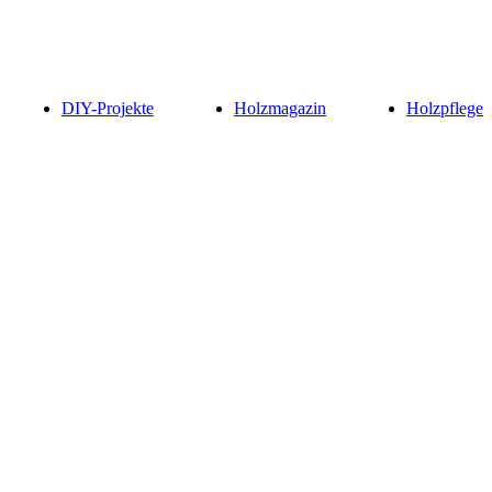
DIY-Projekte
Holzmagazin
Holzpflege