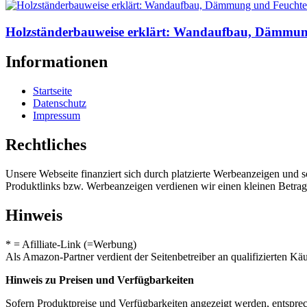
Holzständerbauweise erklärt: Wandaufbau, Dämmun
Informationen
Startseite
Datenschutz
Impressum
Rechtliches
Unsere Webseite finanziert sich durch platzierte Werbeanzeigen und 
Produktlinks bzw. Werbeanzeigen verdienen wir einen kleinen Betrag, d
Hinweis
* = Afilliate-Link (=Werbung)
Als Amazon-Partner verdient der Seitenbetreiber an qualifizierten Kä
Hinweis zu Preisen und Verfügbarkeiten
Sofern Produktpreise und Verfügbarkeiten angezeigt werden, entsprec