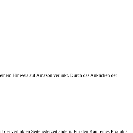
er einem Hinweis auf Amazon verlinkt. Durch das Anklicken der
der verlinkten Seite jederzeit ändern. Für den Kauf eines Produkts