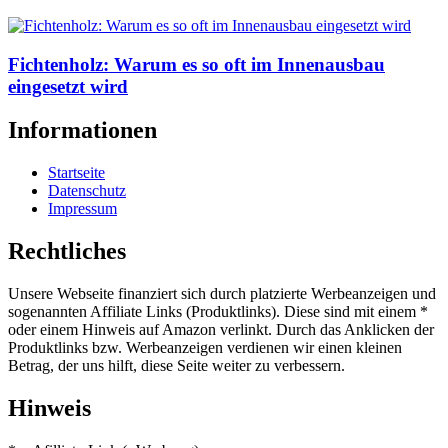
Fichtenholz: Warum es so oft im Innenausbau
eingesetzt wird
Informationen
Startseite
Datenschutz
Impressum
Rechtliches
Unsere Webseite finanziert sich durch platzierte Werbeanzeigen und
sogenannten Affiliate Links (Produktlinks). Diese sind mit einem *
oder einem Hinweis auf Amazon verlinkt. Durch das Anklicken der
Produktlinks bzw. Werbeanzeigen verdienen wir einen kleinen
Betrag, der uns hilft, diese Seite weiter zu verbessern.
Hinweis