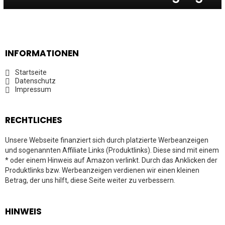
INFORMATIONEN
Startseite
Datenschutz
Impressum
RECHTLICHES
Unsere Webseite finanziert sich durch platzierte Werbeanzeigen
und sogenannten Affiliate Links (Produktlinks). Diese sind mit einem
* oder einem Hinweis auf Amazon verlinkt. Durch das Anklicken der
Produktlinks bzw. Werbeanzeigen verdienen wir einen kleinen
Betrag, der uns hilft, diese Seite weiter zu verbessern.
HINWEIS