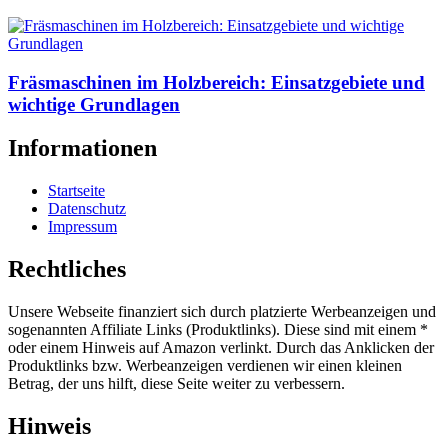
Fräsmaschinen im Holzbereich: Einsatzgebiete und
wichtige Grundlagen
Informationen
Startseite
Datenschutz
Impressum
Rechtliches
Unsere Webseite finanziert sich durch platzierte Werbeanzeigen und
sogenannten Affiliate Links (Produktlinks). Diese sind mit einem *
oder einem Hinweis auf Amazon verlinkt. Durch das Anklicken der
Produktlinks bzw. Werbeanzeigen verdienen wir einen kleinen
Betrag, der uns hilft, diese Seite weiter zu verbessern.
Hinweis