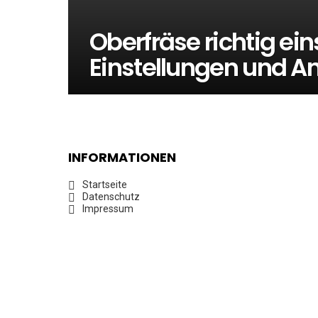
Oberfräse richtig ein
Einstellungen und 
INFORMATIONEN
Startseite
Datenschutz
Impressum