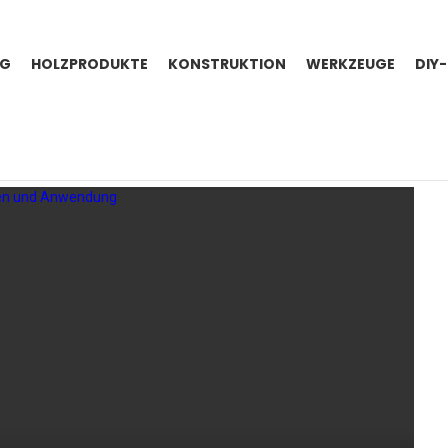
NG
HOLZPRODUKTE
KONSTRUKTION
WERKZEUGE
DIY