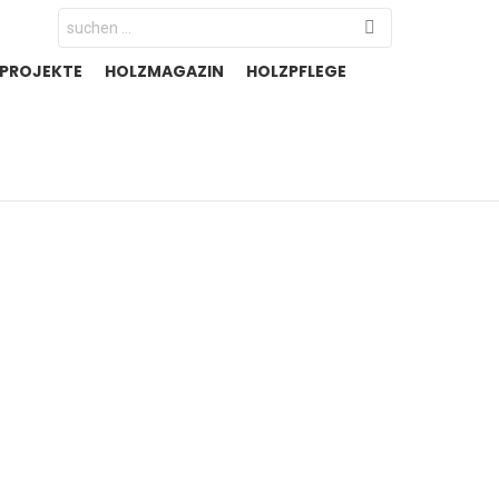
Search
for:
-PROJEKTE
HOLZMAGAZIN
HOLZPFLEGE