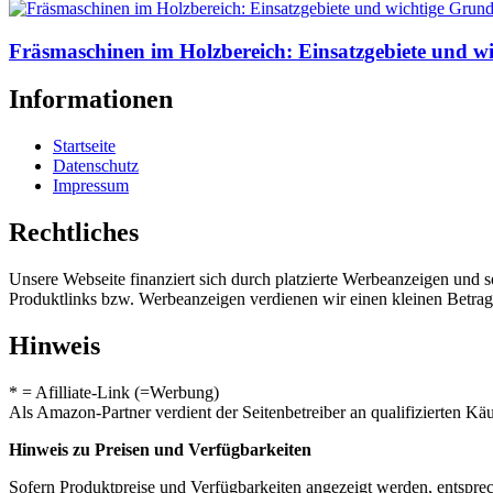
Fräsmaschinen im Holzbereich: Einsatzgebiete und w
Informationen
Startseite
Datenschutz
Impressum
Rechtliches
Unsere Webseite finanziert sich durch platzierte Werbeanzeigen und 
Produktlinks bzw. Werbeanzeigen verdienen wir einen kleinen Betrag, d
Hinweis
* = Afilliate-Link (=Werbung)
Als Amazon-Partner verdient der Seitenbetreiber an qualifizierten Kä
Hinweis zu Preisen und Verfügbarkeiten
Sofern Produktpreise und Verfügbarkeiten angezeigt werden, entsprec