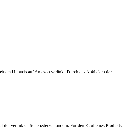
er einem Hinweis auf Amazon verlinkt. Durch das Anklicken der
der verlinkten Seite jederzeit ändern. Für den Kauf eines Produkts