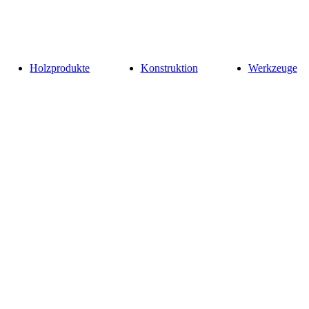
Holzprodukte
Konstruktion
Werkzeuge