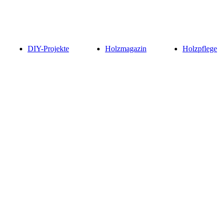
DIY-Projekte
Holzmagazin
Holzpflege