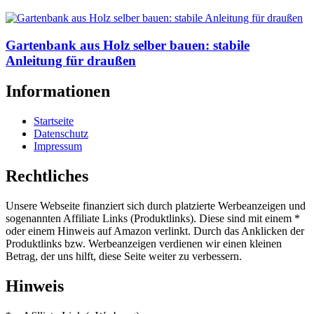
Gartenbank aus Holz selber bauen: stabile
Anleitung für draußen
Informationen
Startseite
Datenschutz
Impressum
Rechtliches
Unsere Webseite finanziert sich durch platzierte Werbeanzeigen und
sogenannten Affiliate Links (Produktlinks). Diese sind mit einem *
oder einem Hinweis auf Amazon verlinkt. Durch das Anklicken der
Produktlinks bzw. Werbeanzeigen verdienen wir einen kleinen
Betrag, der uns hilft, diese Seite weiter zu verbessern.
Hinweis