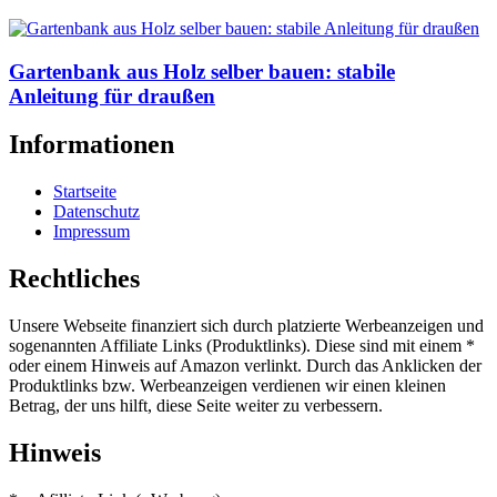
Gartenbank aus Holz selber bauen: stabile
Anleitung für draußen
Informationen
Startseite
Datenschutz
Impressum
Rechtliches
Unsere Webseite finanziert sich durch platzierte Werbeanzeigen und
sogenannten Affiliate Links (Produktlinks). Diese sind mit einem *
oder einem Hinweis auf Amazon verlinkt. Durch das Anklicken der
Produktlinks bzw. Werbeanzeigen verdienen wir einen kleinen
Betrag, der uns hilft, diese Seite weiter zu verbessern.
Hinweis