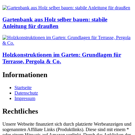
Gartenbank aus Holz selber bauen: stabile
Anleitung für draußen
Holzkonstruktionen im Garten: Grundlagen für
Terrasse, Pergola & Co.
Informationen
Startseite
Datenschutz
Impressum
Rechtliches
Unsere Webseite finanziert sich durch platzierte Werbeanzeigen und
sogenannten Affiliate Links (Produktlinks). Diese sind mit einem *
oder einem Hinweis auf Amazon verlinkt. Durch das Anklicken der