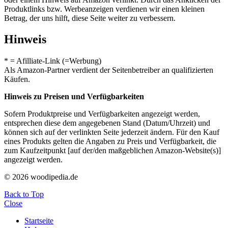
Produktlinks bzw. Werbeanzeigen verdienen wir einen kleinen
Betrag, der uns hilft, diese Seite weiter zu verbessern.
Hinweis
* = Afilliate-Link (=Werbung)
Als Amazon-Partner verdient der Seitenbetreiber an qualifizierten
Käufen.
Hinweis zu Preisen und Verfügbarkeiten
Sofern Produktpreise und Verfügbarkeiten angezeigt werden,
entsprechen diese dem angegebenen Stand (Datum/Uhrzeit) und
können sich auf der verlinkten Seite jederzeit ändern. Für den Kauf
eines Produkts gelten die Angaben zu Preis und Verfügbarkeit, die
zum Kaufzeitpunkt [auf der/den maßgeblichen Amazon-Website(s)]
angezeigt werden.
© 2026 woodipedia.de
Back to Top
Close
Startseite