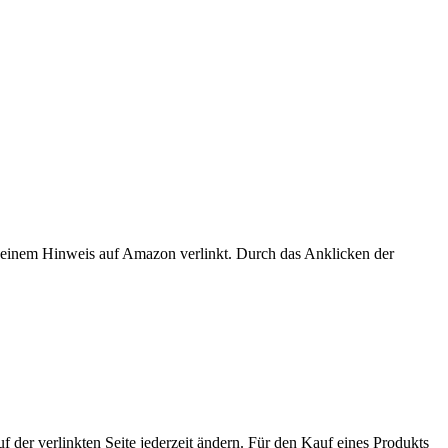
er einem Hinweis auf Amazon verlinkt. Durch das Anklicken der
der verlinkten Seite jederzeit ändern. Für den Kauf eines Produkts