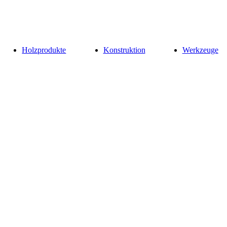
Holzprodukte
Konstruktion
Werkzeuge