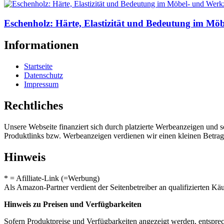
Eschenholz: Härte, Elastizität und Bedeutung im M
Informationen
Startseite
Datenschutz
Impressum
Rechtliches
Unsere Webseite finanziert sich durch platzierte Werbeanzeigen und 
Produktlinks bzw. Werbeanzeigen verdienen wir einen kleinen Betrag, d
Hinweis
* = Afilliate-Link (=Werbung)
Als Amazon-Partner verdient der Seitenbetreiber an qualifizierten Kä
Hinweis zu Preisen und Verfügbarkeiten
Sofern Produktpreise und Verfügbarkeiten angezeigt werden, entsprec