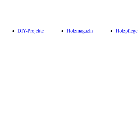
DIY-Projekte
Holzmagazin
Holzpflege