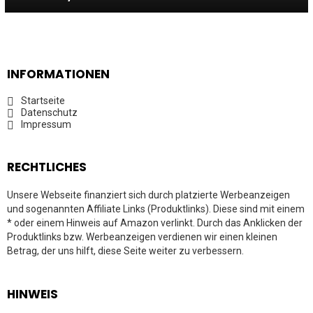
INFORMATIONEN
Startseite
Datenschutz
Impressum
RECHTLICHES
Unsere Webseite finanziert sich durch platzierte Werbeanzeigen
und sogenannten Affiliate Links (Produktlinks). Diese sind mit einem
* oder einem Hinweis auf Amazon verlinkt. Durch das Anklicken der
Produktlinks bzw. Werbeanzeigen verdienen wir einen kleinen
Betrag, der uns hilft, diese Seite weiter zu verbessern.
HINWEIS