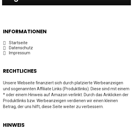
INFORMATIONEN
Startseite
Datenschutz
Impressum
RECHTLICHES
Unsere Webseite finanziert sich durch platzierte Werbeanzeigen
und sogenannten Affiliate Links (Produktlinks). Diese sind mit einem
* oder einem Hinweis auf Amazon verlinkt. Durch das Anklicken der
Produktlinks bzw. Werbeanzeigen verdienen wir einen kleinen
Betrag, der uns hilft, diese Seite weiter zu verbessern.
HINWEIS