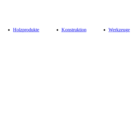
Holzprodukte
Konstruktion
Werkzeuge