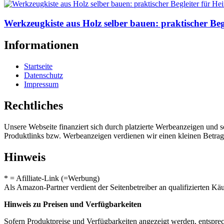
Werkzeugkiste aus Holz selber bauen: praktischer Be
Informationen
Startseite
Datenschutz
Impressum
Rechtliches
Unsere Webseite finanziert sich durch platzierte Werbeanzeigen und 
Produktlinks bzw. Werbeanzeigen verdienen wir einen kleinen Betrag, d
Hinweis
* = Afilliate-Link (=Werbung)
Als Amazon-Partner verdient der Seitenbetreiber an qualifizierten Kä
Hinweis zu Preisen und Verfügbarkeiten
Sofern Produktpreise und Verfügbarkeiten angezeigt werden, entsprec