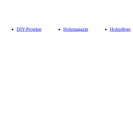
DIY-Projekte
Holzmagazin
Holzpflege