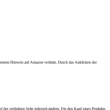
er einem Hinweis auf Amazon verlinkt. Durch das Anklicken der
der verlinkten Seite jederzeit ändern. Für den Kauf eines Produkts