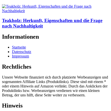
Teakholz: Herkunft, Eigenschaften und die Frage
nach Nachhaltigkeit
Informationen
Startseite
Datenschutz
Impressum
Rechtliches
Unsere Webseite finanziert sich durch platzierte Werbeanzeigen und
sogenannten Affiliate Links (Produktlinks). Diese sind mit einem *
oder einem Hinweis auf Amazon verlinkt. Durch das Anklicken der
Produktlinks bzw. Werbeanzeigen verdienen wir einen kleinen
Betrag, der uns hilft, diese Seite weiter zu verbessern.
Hinweis