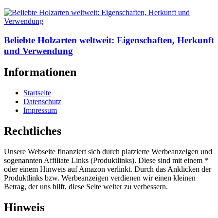
Beliebte Holzarten weltweit: Eigenschaften, Herkunft
und Verwendung
Informationen
Startseite
Datenschutz
Impressum
Rechtliches
Unsere Webseite finanziert sich durch platzierte Werbeanzeigen und
sogenannten Affiliate Links (Produktlinks). Diese sind mit einem *
oder einem Hinweis auf Amazon verlinkt. Durch das Anklicken der
Produktlinks bzw. Werbeanzeigen verdienen wir einen kleinen
Betrag, der uns hilft, diese Seite weiter zu verbessern.
Hinweis