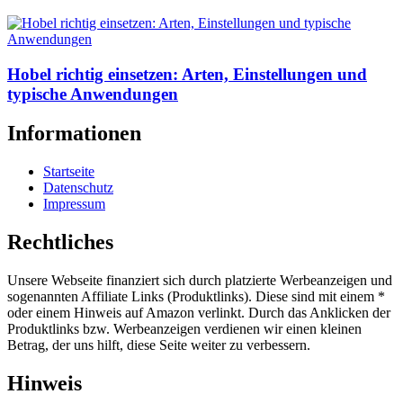
Hobel richtig einsetzen: Arten, Einstellungen und
typische Anwendungen
Informationen
Startseite
Datenschutz
Impressum
Rechtliches
Unsere Webseite finanziert sich durch platzierte Werbeanzeigen und
sogenannten Affiliate Links (Produktlinks). Diese sind mit einem *
oder einem Hinweis auf Amazon verlinkt. Durch das Anklicken der
Produktlinks bzw. Werbeanzeigen verdienen wir einen kleinen
Betrag, der uns hilft, diese Seite weiter zu verbessern.
Hinweis