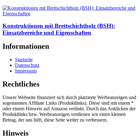
Konstruktionen mit Brettschichtholz (BSH):
Einsatzbereiche und Eigenschaften
Informationen
Startseite
Datenschutz
Impressum
Rechtliches
Unsere Webseite finanziert sich durch platzierte Werbeanzeigen und
sogenannten Affiliate Links (Produktlinks). Diese sind mit einem *
oder einem Hinweis auf Amazon verlinkt. Durch das Anklicken der
Produktlinks bzw. Werbeanzeigen verdienen wir einen kleinen
Betrag, der uns hilft, diese Seite weiter zu verbessern.
Hinweis