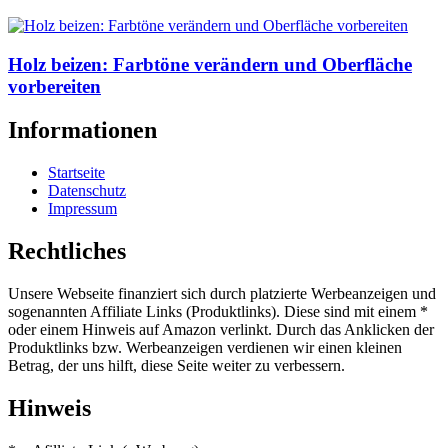
Holz beizen: Farbtöne verändern und Oberfläche
vorbereiten
Informationen
Startseite
Datenschutz
Impressum
Rechtliches
Unsere Webseite finanziert sich durch platzierte Werbeanzeigen und
sogenannten Affiliate Links (Produktlinks). Diese sind mit einem *
oder einem Hinweis auf Amazon verlinkt. Durch das Anklicken der
Produktlinks bzw. Werbeanzeigen verdienen wir einen kleinen
Betrag, der uns hilft, diese Seite weiter zu verbessern.
Hinweis