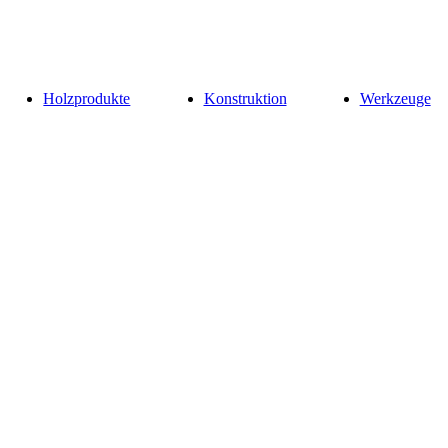
Holzprodukte
Konstruktion
Werkzeuge