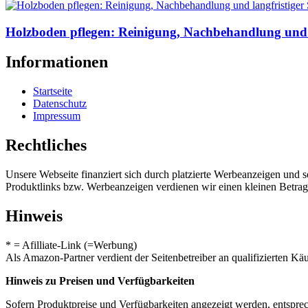
Holzboden pflegen: Reinigung, Nachbehandlung und l
Informationen
Startseite
Datenschutz
Impressum
Rechtliches
Unsere Webseite finanziert sich durch platzierte Werbeanzeigen und 
Produktlinks bzw. Werbeanzeigen verdienen wir einen kleinen Betrag, d
Hinweis
* = Afilliate-Link (=Werbung)
Als Amazon-Partner verdient der Seitenbetreiber an qualifizierten Kä
Hinweis zu Preisen und Verfügbarkeiten
Sofern Produktpreise und Verfügbarkeiten angezeigt werden, entsprec