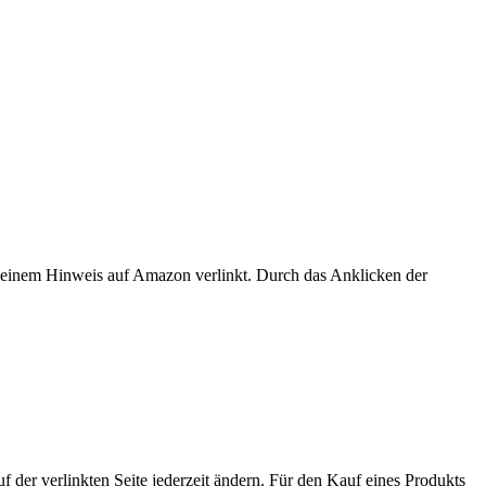
er einem Hinweis auf Amazon verlinkt. Durch das Anklicken der
der verlinkten Seite jederzeit ändern. Für den Kauf eines Produkts