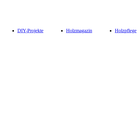
DIY-Projekte
Holzmagazin
Holzpflege