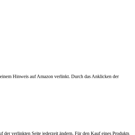
er einem Hinweis auf Amazon verlinkt. Durch das Anklicken der
der verlinkten Seite jederzeit ändern. Für den Kauf eines Produkts