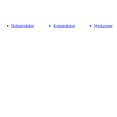
Holzprodukte
Konstruktion
Werkzeuge