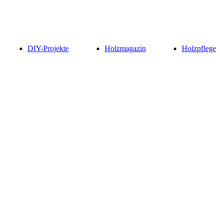
DIY-Projekte
Holzmagazin
Holzpflege