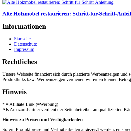
Alte Holzmöbel restaurieren: Schritt-für-Schritt-Anle
Informationen
Startseite
Datenschutz
Impressum
Rechtliches
Unsere Webseite finanziert sich durch platzierte Werbeanzeigen und 
Produktlinks bzw. Werbeanzeigen verdienen wir einen kleinen Betrag, d
Hinweis
* = Afilliate-Link (=Werbung)
Als Amazon-Partner verdient der Seitenbetreiber an qualifizierten Kä
Hinweis zu Preisen und Verfügbarkeiten
Sofern Produktpreise und Verfügbarkeiten angezeigt werden, entsprec