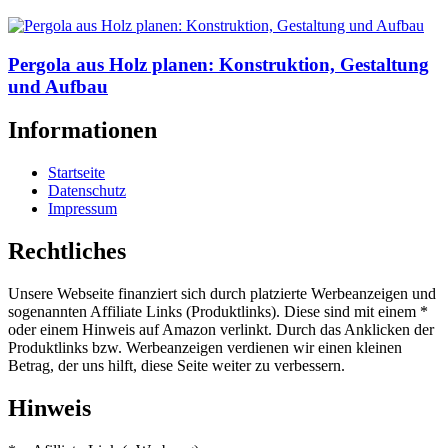
Pergola aus Holz planen: Konstruktion, Gestaltung
und Aufbau
Informationen
Startseite
Datenschutz
Impressum
Rechtliches
Unsere Webseite finanziert sich durch platzierte Werbeanzeigen und
sogenannten Affiliate Links (Produktlinks). Diese sind mit einem *
oder einem Hinweis auf Amazon verlinkt. Durch das Anklicken der
Produktlinks bzw. Werbeanzeigen verdienen wir einen kleinen
Betrag, der uns hilft, diese Seite weiter zu verbessern.
Hinweis