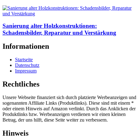
Sanierung alter Holzkonstruktionen:
Schadensbilder, Reparatur und Verstärkung
Informationen
Startseite
Datenschutz
Impressum
Rechtliches
Unsere Webseite finanziert sich durch platzierte Werbeanzeigen und
sogenannten Affiliate Links (Produktlinks). Diese sind mit einem *
oder einem Hinweis auf Amazon verlinkt. Durch das Anklicken der
Produktlinks bzw. Werbeanzeigen verdienen wir einen kleinen
Betrag, der uns hilft, diese Seite weiter zu verbessern.
Hinweis