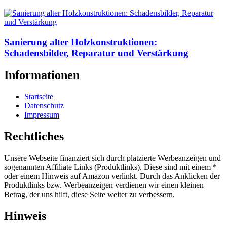
Sanierung alter Holzkonstruktionen:
Schadensbilder, Reparatur und Verstärkung
Informationen
Startseite
Datenschutz
Impressum
Rechtliches
Unsere Webseite finanziert sich durch platzierte Werbeanzeigen und
sogenannten Affiliate Links (Produktlinks). Diese sind mit einem *
oder einem Hinweis auf Amazon verlinkt. Durch das Anklicken der
Produktlinks bzw. Werbeanzeigen verdienen wir einen kleinen
Betrag, der uns hilft, diese Seite weiter zu verbessern.
Hinweis