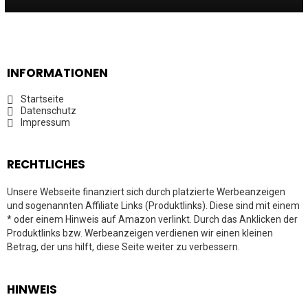
INFORMATIONEN
Startseite
Datenschutz
Impressum
RECHTLICHES
Unsere Webseite finanziert sich durch platzierte Werbeanzeigen
und sogenannten Affiliate Links (Produktlinks). Diese sind mit einem
* oder einem Hinweis auf Amazon verlinkt. Durch das Anklicken der
Produktlinks bzw. Werbeanzeigen verdienen wir einen kleinen
Betrag, der uns hilft, diese Seite weiter zu verbessern.
HINWEIS