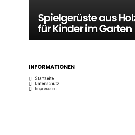
Spielgerüste aus Hol
für Kinder im Garten
INFORMATIONEN
Startseite
Datenschutz
Impressum