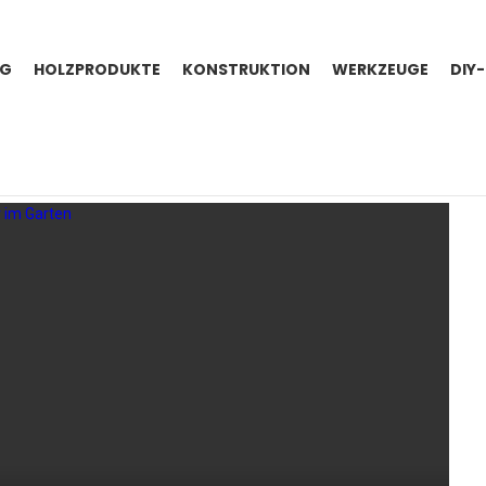
NG
HOLZPRODUKTE
KONSTRUKTION
WERKZEUGE
DIY