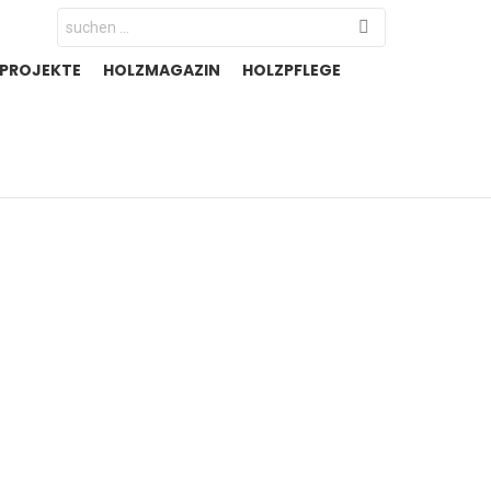
Search
for:
-PROJEKTE
HOLZMAGAZIN
HOLZPFLEGE