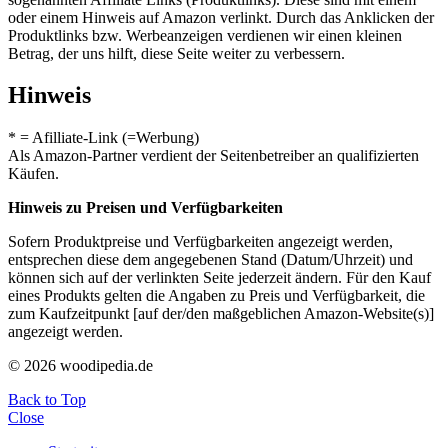
oder einem Hinweis auf Amazon verlinkt. Durch das Anklicken der
Produktlinks bzw. Werbeanzeigen verdienen wir einen kleinen
Betrag, der uns hilft, diese Seite weiter zu verbessern.
Hinweis
* = Afilliate-Link (=Werbung)
Als Amazon-Partner verdient der Seitenbetreiber an qualifizierten
Käufen.
Hinweis zu Preisen und Verfügbarkeiten
Sofern Produktpreise und Verfügbarkeiten angezeigt werden,
entsprechen diese dem angegebenen Stand (Datum/Uhrzeit) und
können sich auf der verlinkten Seite jederzeit ändern. Für den Kauf
eines Produkts gelten die Angaben zu Preis und Verfügbarkeit, die
zum Kaufzeitpunkt [auf der/den maßgeblichen Amazon-Website(s)]
angezeigt werden.
© 2026 woodipedia.de
Back to Top
Close