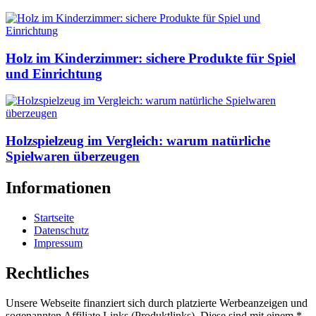
Holz im Kinderzimmer: sichere Produkte für Spiel
und Einrichtung
Holzspielzeug im Vergleich: warum natürliche
Spielwaren überzeugen
Informationen
Startseite
Datenschutz
Impressum
Rechtliches
Unsere Webseite finanziert sich durch platzierte Werbeanzeigen und
sogenannten Affiliate Links (Produktlinks). Diese sind mit einem *