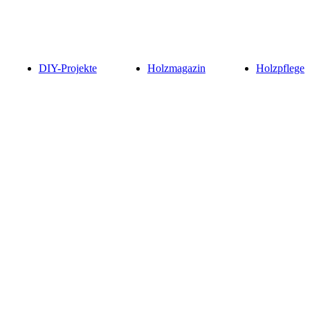
DIY-Projekte
Holzmagazin
Holzpflege