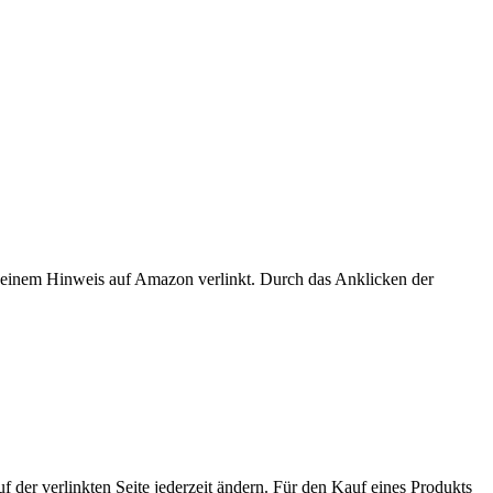
er einem Hinweis auf Amazon verlinkt. Durch das Anklicken der
der verlinkten Seite jederzeit ändern. Für den Kauf eines Produkts