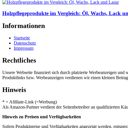
Holzpflegeprodukte im Vergleich: Öl, Wachs, Lack u
Informationen
Startseite
Datenschutz
Impressum
Rechtliches
Unsere Webseite finanziert sich durch platzierte Werbeanzeigen und 
Produktlinks bzw. Werbeanzeigen verdienen wir einen kleinen Betrag, d
Hinweis
* = Afilliate-Link (=Werbung)
Als Amazon-Partner verdient der Seitenbetreiber an qualifizierten Kä
Hinweis zu Preisen und Verfügbarkeiten
Sofern Produktpreise und Verfügbarkeiten angezeigt werden, entsprec