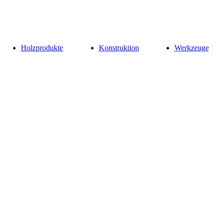
Holzprodukte
Konstruktion
Werkzeuge