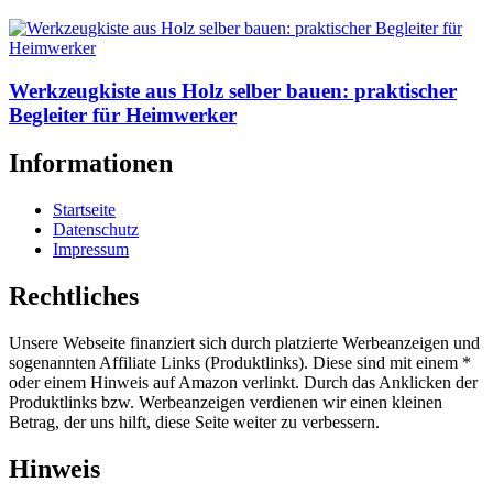
Werkzeugkiste aus Holz selber bauen: praktischer
Begleiter für Heimwerker
Informationen
Startseite
Datenschutz
Impressum
Rechtliches
Unsere Webseite finanziert sich durch platzierte Werbeanzeigen und
sogenannten Affiliate Links (Produktlinks). Diese sind mit einem *
oder einem Hinweis auf Amazon verlinkt. Durch das Anklicken der
Produktlinks bzw. Werbeanzeigen verdienen wir einen kleinen
Betrag, der uns hilft, diese Seite weiter zu verbessern.
Hinweis