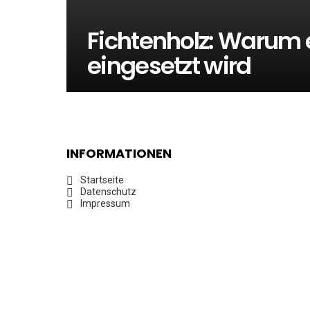
Fichtenholz: Warum 
eingesetzt wird
INFORMATIONEN
Startseite
Datenschutz
Impressum