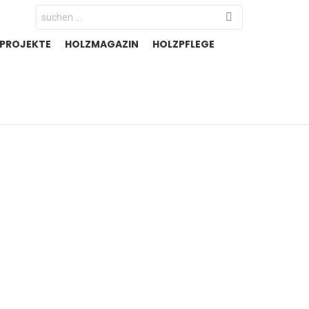
Search
for:
-PROJEKTE
HOLZMAGAZIN
HOLZPFLEGE