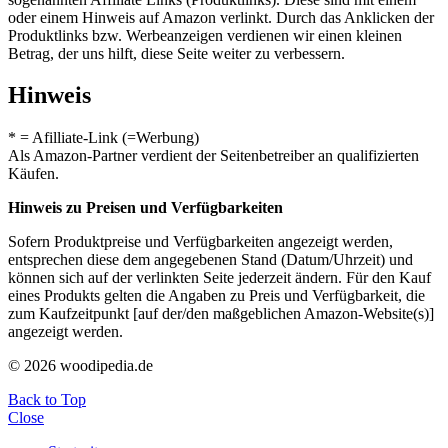
oder einem Hinweis auf Amazon verlinkt. Durch das Anklicken der
Produktlinks bzw. Werbeanzeigen verdienen wir einen kleinen
Betrag, der uns hilft, diese Seite weiter zu verbessern.
Hinweis
* = Afilliate-Link (=Werbung)
Als Amazon-Partner verdient der Seitenbetreiber an qualifizierten
Käufen.
Hinweis zu Preisen und Verfügbarkeiten
Sofern Produktpreise und Verfügbarkeiten angezeigt werden,
entsprechen diese dem angegebenen Stand (Datum/Uhrzeit) und
können sich auf der verlinkten Seite jederzeit ändern. Für den Kauf
eines Produkts gelten die Angaben zu Preis und Verfügbarkeit, die
zum Kaufzeitpunkt [auf der/den maßgeblichen Amazon-Website(s)]
angezeigt werden.
© 2026 woodipedia.de
Back to Top
Close