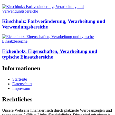
Kirschholz: Farbveränderung, Verarbeitung und
Verwendungsbereiche
Eichenholz: Eigenschaften, Verarbeitung und
typische Einsatzbereiche
Informationen
Startseite
Datenschutz
Impressum
Rechtliches
Unsere Webseite finanziert sich durch platzierte Werbeanzeigen und
sogenannten Affiliate Links (Produktlinks). Diese sind mit einem *