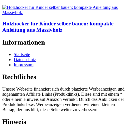
Holzhocker für Kinder selber bauen: kompakte
Anleitung aus Massivholz
Informationen
Startseite
Datenschutz
Impressum
Rechtliches
Unsere Webseite finanziert sich durch platzierte Werbeanzeigen und
sogenannten Affiliate Links (Produktlinks). Diese sind mit einem *
oder einem Hinweis auf Amazon verlinkt. Durch das Anklicken der
Produktlinks bzw. Werbeanzeigen verdienen wir einen kleinen
Betrag, der uns hilft, diese Seite weiter zu verbessern.
Hinweis