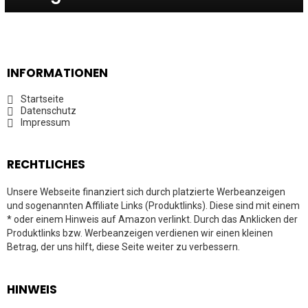
INFORMATIONEN
Startseite
Datenschutz
Impressum
RECHTLICHES
Unsere Webseite finanziert sich durch platzierte Werbeanzeigen
und sogenannten Affiliate Links (Produktlinks). Diese sind mit einem
* oder einem Hinweis auf Amazon verlinkt. Durch das Anklicken der
Produktlinks bzw. Werbeanzeigen verdienen wir einen kleinen
Betrag, der uns hilft, diese Seite weiter zu verbessern.
HINWEIS