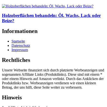
Holzoberflächen behandeln: Öl, Wachs, Lack oder
Beize?
Informationen
Startseite
Datenschutz
Impressum
Rechtliches
Unsere Webseite finanziert sich durch platzierte Werbeanzeigen und
sogenannten Affiliate Links (Produktlinks). Diese sind mit einem *
oder einem Hinweis auf Amazon verlinkt. Durch das Anklicken der
Produktlinks bzw. Werbeanzeigen verdienen wir einen kleinen
Betrag, der uns hilft, diese Seite weiter zu verbessern.
Hinweis