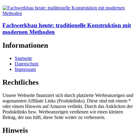
Fachwerkbau heute: traditionelle Konstruktion mit
modernen Methoden
Informationen
Startseite
Datenschutz
Impressum
Rechtliches
Unsere Webseite finanziert sich durch platzierte Werbeanzeigen und
sogenannten Affiliate Links (Produktlinks). Diese sind mit einem *
oder einem Hinweis auf Amazon verlinkt. Durch das Anklicken der
Produktlinks bzw. Werbeanzeigen verdienen wir einen kleinen
Betrag, der uns hilft, diese Seite weiter zu verbessern.
Hinweis