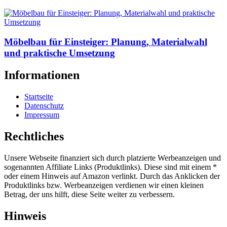
Möbelbau für Einsteiger: Planung, Materialwahl
und praktische Umsetzung
Informationen
Startseite
Datenschutz
Impressum
Rechtliches
Unsere Webseite finanziert sich durch platzierte Werbeanzeigen und
sogenannten Affiliate Links (Produktlinks). Diese sind mit einem *
oder einem Hinweis auf Amazon verlinkt. Durch das Anklicken der
Produktlinks bzw. Werbeanzeigen verdienen wir einen kleinen
Betrag, der uns hilft, diese Seite weiter zu verbessern.
Hinweis