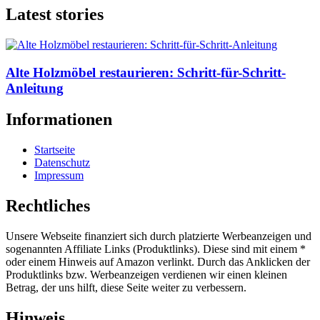
Latest stories
Alte Holzmöbel restaurieren: Schritt-für-Schritt-
Anleitung
Informationen
Startseite
Datenschutz
Impressum
Rechtliches
Unsere Webseite finanziert sich durch platzierte Werbeanzeigen und
sogenannten Affiliate Links (Produktlinks). Diese sind mit einem *
oder einem Hinweis auf Amazon verlinkt. Durch das Anklicken der
Produktlinks bzw. Werbeanzeigen verdienen wir einen kleinen
Betrag, der uns hilft, diese Seite weiter zu verbessern.
Hinweis