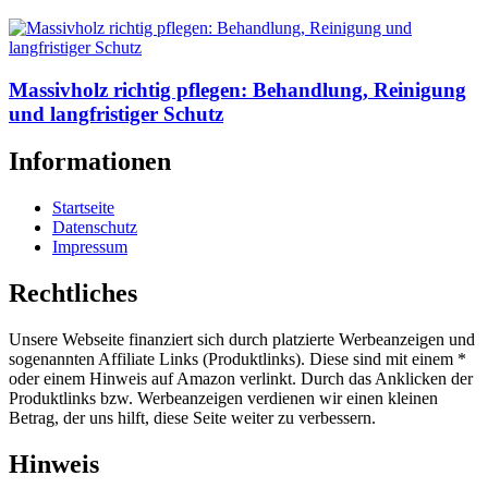
Massivholz richtig pflegen: Behandlung, Reinigung
und langfristiger Schutz
Informationen
Startseite
Datenschutz
Impressum
Rechtliches
Unsere Webseite finanziert sich durch platzierte Werbeanzeigen und
sogenannten Affiliate Links (Produktlinks). Diese sind mit einem *
oder einem Hinweis auf Amazon verlinkt. Durch das Anklicken der
Produktlinks bzw. Werbeanzeigen verdienen wir einen kleinen
Betrag, der uns hilft, diese Seite weiter zu verbessern.
Hinweis