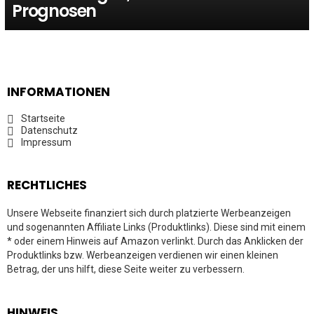
Prognosen
INFORMATIONEN
Startseite
Datenschutz
Impressum
RECHTLICHES
Unsere Webseite finanziert sich durch platzierte Werbeanzeigen
und sogenannten Affiliate Links (Produktlinks). Diese sind mit einem
* oder einem Hinweis auf Amazon verlinkt. Durch das Anklicken der
Produktlinks bzw. Werbeanzeigen verdienen wir einen kleinen
Betrag, der uns hilft, diese Seite weiter zu verbessern.
HINWEIS